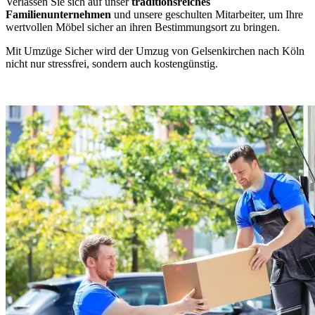
Verlassen Sie sich auf unser
traditionsreiches
Familienunternehmen
und unsere geschulten Mitarbeiter, um Ihre
wertvollen Möbel sicher an ihren Bestimmungsort zu bringen.
Mit Umzüge Sicher wird der Umzug von Gelsenkirchen nach Köln
nicht nur stressfrei, sondern auch kostengünstig.