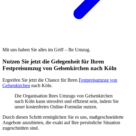
Mit uns haben Sie alles im Griff – Ihr Umzug.
Nutzen Sie jetzt die Gelegenheit für Ihren
Festpreisumzug von Gelsenkirchen nach Köln
Ergreifen Sie jetzt die Chance für Ihren
Festpreisumzug von
Gelsenkirchen
nach Köln.
Die Organisation Ihres Umzugs von Gelsenkirchen
nach Köln kann stressfrei und effizient sein, indem Sie
unser kostenfreies Online-Formular nutzen.
Durch diesen Schritt ermöglichen Sie es uns, maßgeschneiderte
Angebote anzubieten, die exakt auf Ihre persönliche Situation
zugeschnitten sind.