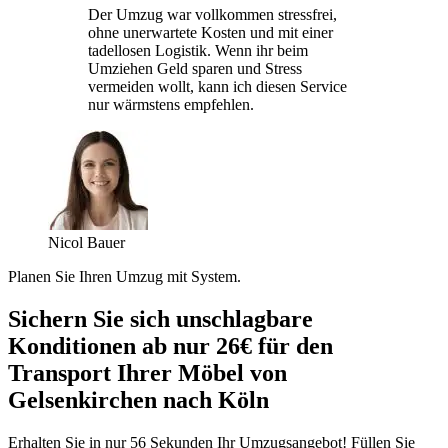
Der Umzug war vollkommen stressfrei,
ohne unerwartete Kosten und mit einer
tadellosen Logistik. Wenn ihr beim
Umziehen Geld sparen und Stress
vermeiden wollt, kann ich diesen Service
nur wärmstens empfehlen.
Nicol Bauer
Planen Sie Ihren Umzug mit System.
Sichern Sie sich unschlagbare
Konditionen ab nur 26€ für den
Transport Ihrer Möbel von
Gelsenkirchen nach Köln
Erhalten Sie in nur 56 Sekunden Ihr Umzugsangebot! Füllen Sie