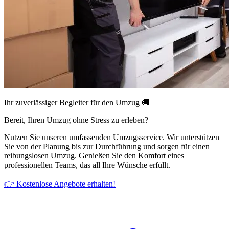
Ihr zuverlässiger Begleiter für den Umzug 🚚
Bereit, Ihren Umzug ohne Stress zu erleben?
Nutzen Sie unseren umfassenden Umzugsservice. Wir unterstützen
Sie von der Planung bis zur Durchführung und sorgen für einen
reibungslosen Umzug. Genießen Sie den Komfort eines
professionellen Teams, das all Ihre Wünsche erfüllt.
👉 Kostenlose Angebote erhalten!