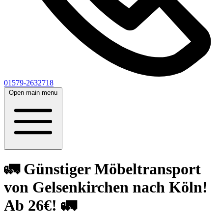
01579-2632718
Open main menu
🚛 Günstiger Möbeltransport
von Gelsenkirchen nach Köln!
Ab 26€! 🚛