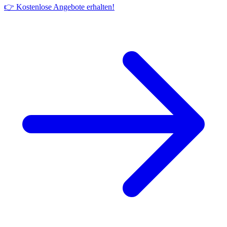
👉 Kostenlose Angebote erhalten!