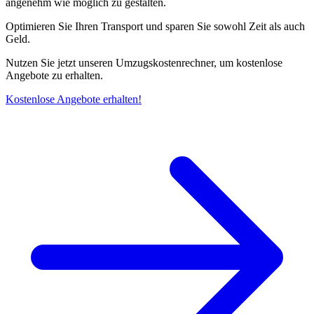
angenehm wie möglich zu gestalten.
Optimieren Sie Ihren Transport und sparen Sie sowohl Zeit als auch
Geld.
Nutzen Sie jetzt unseren Umzugskostenrechner, um kostenlose
Angebote zu erhalten.
Kostenlose Angebote erhalten!