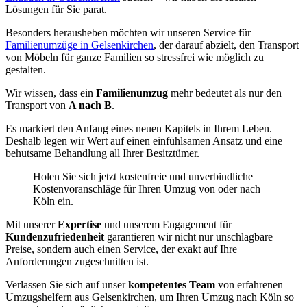
Lösungen für Sie parat.
Besonders herausheben möchten wir unseren Service für
Familienumzüge in Gelsenkirchen
, der darauf abzielt, den Transport
von Möbeln für ganze Familien so stressfrei wie möglich zu
gestalten.
Wir wissen, dass ein
Familienumzug
mehr bedeutet als nur den
Transport von
A nach B
.
Es markiert den Anfang eines neuen Kapitels in Ihrem Leben.
Deshalb legen wir Wert auf einen einfühlsamen Ansatz und eine
behutsame Behandlung all Ihrer Besitztümer.
Holen Sie sich jetzt kostenfreie und unverbindliche
Kostenvoranschläge für Ihren Umzug von oder nach
Köln ein.
Mit unserer
Expertise
und unserem Engagement für
Kundenzufriedenheit
garantieren wir nicht nur unschlagbare
Preise, sondern auch einen Service, der exakt auf Ihre
Anforderungen zugeschnitten ist.
Verlassen Sie sich auf unser
kompetentes Team
von erfahrenen
Umzugshelfern aus Gelsenkirchen, um Ihren Umzug nach Köln so