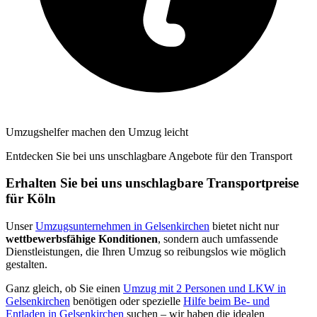
Umzugshelfer machen den Umzug leicht
Entdecken Sie bei uns unschlagbare Angebote für den Transport
Erhalten Sie bei uns unschlagbare Transportpreise
für Köln
Unser
Umzugsunternehmen in Gelsenkirchen
bietet nicht nur
wettbewerbsfähige Konditionen
, sondern auch umfassende
Dienstleistungen, die Ihren Umzug so reibungslos wie möglich
gestalten.
Ganz gleich, ob Sie einen
Umzug mit 2 Personen und LKW in
Gelsenkirchen
benötigen oder spezielle
Hilfe beim Be- und
Entladen in Gelsenkirchen
suchen – wir haben die idealen