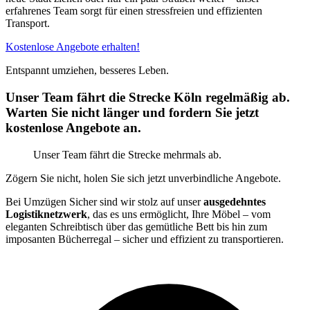
erfahrenes Team sorgt für einen stressfreien und effizienten
Transport.
Kostenlose Angebote erhalten!
Entspannt umziehen, besseres Leben.
Unser Team fährt die Strecke Köln regelmäßig ab.
Warten Sie nicht länger und fordern Sie jetzt
kostenlose Angebote an.
Unser Team fährt die Strecke mehrmals ab.
Zögern Sie nicht, holen Sie sich jetzt unverbindliche Angebote.
Bei Umzügen Sicher sind wir stolz auf unser
ausgedehntes
Logistiknetzwerk
, das es uns ermöglicht, Ihre Möbel – vom
eleganten Schreibtisch über das gemütliche Bett bis hin zum
imposanten Bücherregal – sicher und effizient zu transportieren.