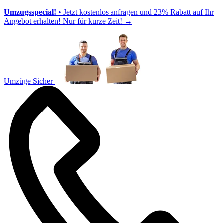
Umzugsspecial!
• Jetzt kostenlos anfragen und 23% Rabatt auf Ihr
Angebot erhalten! Nur für kurze Zeit!
→
Umzüge Sicher