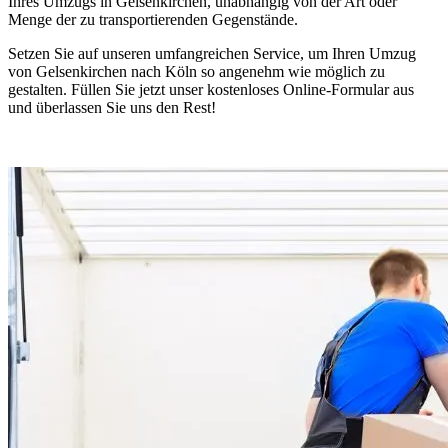
Ihres Umzugs in Gelsenkirchen, unabhängig von der Art oder
Menge der zu transportierenden Gegenstände.
Setzen Sie auf unseren umfangreichen Service, um Ihren Umzug
von Gelsenkirchen nach Köln so angenehm wie möglich zu
gestalten. Füllen Sie jetzt unser kostenloses Online-Formular aus
und überlassen Sie uns den Rest!