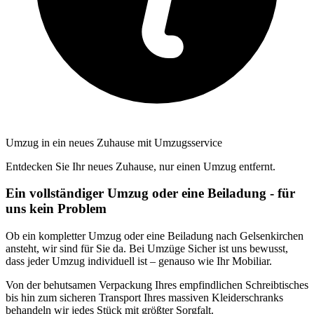
Umzug in ein neues Zuhause mit Umzugsservice
Entdecken Sie Ihr neues Zuhause, nur einen Umzug entfernt.
Ein vollständiger Umzug oder eine Beiladung - für
uns kein Problem
Ob ein kompletter Umzug oder eine Beiladung nach Gelsenkirchen
ansteht, wir sind für Sie da. Bei Umzüge Sicher ist uns bewusst,
dass jeder Umzug individuell ist – genauso wie Ihr Mobiliar.
Von der behutsamen Verpackung Ihres empfindlichen Schreibtisches
bis hin zum sicheren Transport Ihres massiven Kleiderschranks
behandeln wir jedes Stück mit größter Sorgfalt.