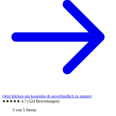
(Jetzt klicken um kostenlos & unverbindlich zu starten)
★★★★★
4,7
(524 Bewertungen)
5 von 5 Sterne