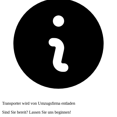
Transporter wird von Umzugsfirma entladen
Sind Sie bereit? Lassen Sie uns beginnen!