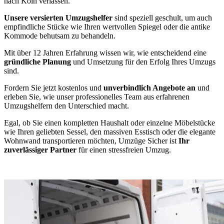
nach Köln verlassen.
Unsere versierten Umzugshelfer
sind speziell geschult, um auch
empfindliche Stücke wie Ihren wertvollen Spiegel oder die antike
Kommode behutsam zu behandeln.
Mit über 12 Jahren Erfahrung wissen wir, wie entscheidend eine
gründliche Planung
und Umsetzung für den Erfolg Ihres Umzugs
sind.
Fordern Sie jetzt kostenlos und
unverbindlich Angebote an
und
erleben Sie, wie unser professionelles Team aus erfahrenen
Umzugshelfern den Unterschied macht.
Egal, ob Sie einen kompletten Haushalt oder einzelne Möbelstücke
wie Ihren geliebten Sessel, den massiven Esstisch oder die elegante
Wohnwand transportieren möchten, Umzüge Sicher ist
Ihr
zuverlässiger Partner
für einen stressfreien Umzug.