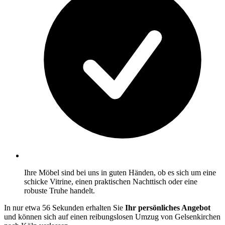
Ihre Möbel sind bei uns in guten Händen, ob es sich um eine
schicke Vitrine, einen praktischen Nachttisch oder eine
robuste Truhe handelt.
In nur etwa 56 Sekunden erhalten Sie
Ihr persönliches Angebot
und können sich auf einen reibungslosen Umzug von Gelsenkirchen