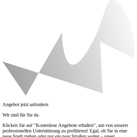
Angebot jetzt anfordern
Wir sind für Sie da
Klicken Sie auf "Kostenlose Angebote erhalten", um von unserer
professionellen Unterstützung zu profitieren! Egal, ob Sie in eine
neue Stadt ziehen oder nur ein paar Straßen weiter – unser