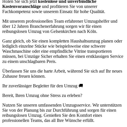
Holen Sie sich jetzt
kostenlose und unverbindliche
Kostenvoranschläge
und profitieren Sie von unserer
Fachkompetenz sowie unserem Einsatz für hohe Qualität.
Mit unserem professionellen Team erfahrener Umzugshelfer und
über 12 Jahren Branchenerfahrung sorgen wir für einen
reibungslosen Umzug von Gelsenkirchen nach Köln.
Ganz gleich, ob Sie einen kompletten Haushaltsumzug planen oder
lediglich einzelne Stücke wie beispielsweise eine schwere
Waschmaschine oder eine empfindliche Vitrine transportieren
müssen, bei Umzüge Sicher erhalten Sie einen erstklassigen Service
zu einem unschlagbaren Preis.
Überlassen Sie uns die harte Arbeit, während Sie sich auf Ihr neues
Zuhause freuen können.
Ihr zuverlässiger Begleiter für den Umzug 🚚
Bereit, Ihren Umzug ohne Stress zu erleben?
Nutzen Sie unseren umfassenden Umzugsservice. Wir unterstützen
Sie von der Planung bis zur Durchführung und sorgen für einen
reibungslosen Umzug. Genießen Sie den Komfort eines
professionellen Teams, das all Ihre Wünsche erfüllt.