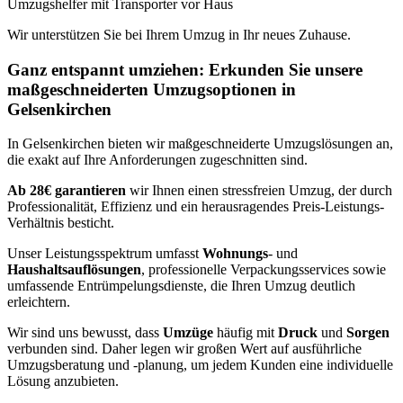
Umzugshelfer mit Transporter vor Haus
Wir unterstützen Sie bei Ihrem Umzug in Ihr neues Zuhause.
Ganz entspannt umziehen: Erkunden Sie unsere
maßgeschneiderten Umzugsoptionen in
Gelsenkirchen
In Gelsenkirchen bieten wir maßgeschneiderte Umzugslösungen an,
die exakt auf Ihre Anforderungen zugeschnitten sind.
Ab 28€ garantieren
wir Ihnen einen stressfreien Umzug, der durch
Professionalität, Effizienz und ein herausragendes Preis-Leistungs-
Verhältnis besticht.
Unser Leistungsspektrum umfasst
Wohnungs
- und
Haushaltsauflösungen
, professionelle Verpackungsservices sowie
umfassende Entrümpelungsdienste, die Ihren Umzug deutlich
erleichtern.
Wir sind uns bewusst, dass
Umzüge
häufig mit
Druck
und
Sorgen
verbunden sind. Daher legen wir großen Wert auf ausführliche
Umzugsberatung und -planung, um jedem Kunden eine individuelle
Lösung anzubieten.