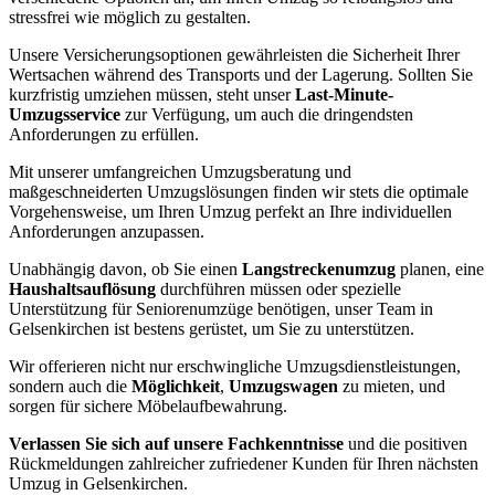
stressfrei wie möglich zu gestalten.
Unsere Versicherungsoptionen gewährleisten die Sicherheit Ihrer
Wertsachen während des Transports und der Lagerung. Sollten Sie
kurzfristig umziehen müssen, steht unser
Last-Minute-
Umzugsservice
zur Verfügung, um auch die dringendsten
Anforderungen zu erfüllen.
Mit unserer umfangreichen Umzugsberatung und
maßgeschneiderten Umzugslösungen finden wir stets die optimale
Vorgehensweise, um Ihren Umzug perfekt an Ihre individuellen
Anforderungen anzupassen.
Unabhängig davon, ob Sie einen
Langstreckenumzug
planen, eine
Haushaltsauflösung
durchführen müssen oder spezielle
Unterstützung für Seniorenumzüge benötigen, unser Team in
Gelsenkirchen ist bestens gerüstet, um Sie zu unterstützen.
Wir offerieren nicht nur erschwingliche Umzugsdienstleistungen,
sondern auch die
Möglichkeit
,
Umzugswagen
zu mieten, und
sorgen für sichere Möbelaufbewahrung.
Verlassen Sie sich auf unsere Fachkenntnisse
und die positiven
Rückmeldungen zahlreicher zufriedener Kunden für Ihren nächsten
Umzug in Gelsenkirchen.