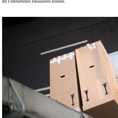
Ihr Unternehmen fokussieren können.