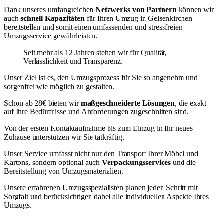
Dank unseres umfangreichen
Netzwerks von Partnern
können wir
auch
schnell Kapazitäten
für Ihren Umzug in Gelsenkirchen
bereitstellen und somit einen umfassenden und stressfreien
Umzugsservice gewährleisten.
Seit mehr als 12 Jahren stehen wir für Qualität,
Verlässlichkeit und Transparenz.
Unser Ziel ist es, den Umzugsprozess für Sie so angenehm und
sorgenfrei wie möglich zu gestalten.
Schon ab 28€ bieten wir
maßgeschneiderte Lösungen
, die exakt
auf Ihre Bedürfnisse und Anforderungen zugeschnitten sind.
Von der ersten Kontaktaufnahme bis zum Einzug in Ihr neues
Zuhause unterstützen wir Sie tatkräftig.
Unser Service umfasst nicht nur den Transport Ihrer Möbel und
Kartons, sondern optional auch
Verpackungsservices
und die
Bereitstellung von Umzugsmaterialien.
Unsere erfahrenen Umzugsspezialisten planen jeden Schritt mit
Sorgfalt und berücksichtigen dabei alle individuellen Aspekte Ihres
Umzugs.