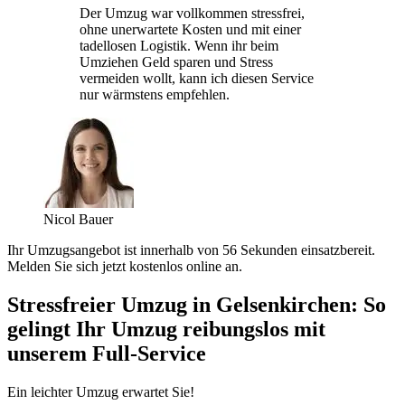
Der Umzug war vollkommen stressfrei,
ohne unerwartete Kosten und mit einer
tadellosen Logistik. Wenn ihr beim
Umziehen Geld sparen und Stress
vermeiden wollt, kann ich diesen Service
nur wärmstens empfehlen.
Nicol Bauer
Ihr Umzugsangebot ist innerhalb von 56 Sekunden einsatzbereit.
Melden Sie sich jetzt kostenlos online an.
Stressfreier Umzug in Gelsenkirchen: So
gelingt Ihr Umzug reibungslos mit
unserem Full-Service
Ein leichter Umzug erwartet Sie!