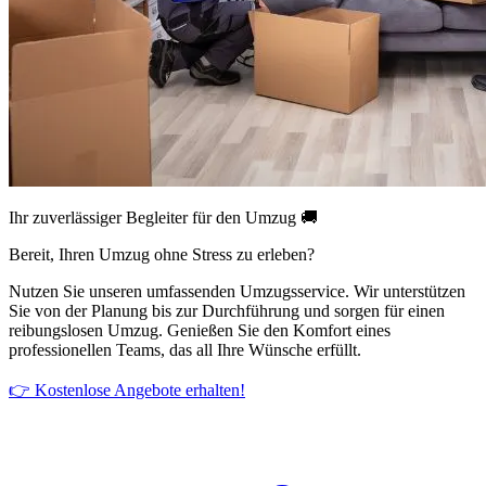
Ihr zuverlässiger Begleiter für den Umzug 🚚
Bereit, Ihren Umzug ohne Stress zu erleben?
Nutzen Sie unseren umfassenden Umzugsservice. Wir unterstützen
Sie von der Planung bis zur Durchführung und sorgen für einen
reibungslosen Umzug. Genießen Sie den Komfort eines
professionellen Teams, das all Ihre Wünsche erfüllt.
👉 Kostenlose Angebote erhalten!