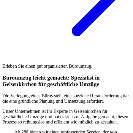
Erleben Sie einen gut organisierten Büroumzug.
Büroumzug leicht gemacht: Spezialist in
Gelsenkirchen für geschäftliche Umzüge
Die Verlegung eines Büros stellt eine spezielle Herausforderung dar,
die eine gründliche Planung und Umsetzung erfordert.
Unser Unternehmen ist Ihr Experte in Gelsenkirchen für
geschäftliche Umzüge und hat es sich zur Aufgabe gemacht, diesen
Prozess so reibungslos und effizient wie möglich zu gestalten.
Ab 28€ bieten wir einen umfassenden Service, der von