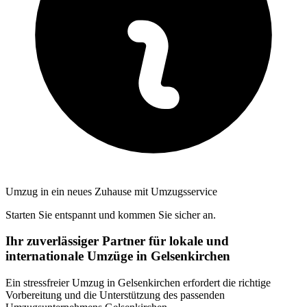
Umzug in ein neues Zuhause mit Umzugsservice
Starten Sie entspannt und kommen Sie sicher an.
Ihr zuverlässiger Partner für lokale und
internationale Umzüge in Gelsenkirchen
Ein stressfreier Umzug in Gelsenkirchen erfordert die richtige
Vorbereitung und die Unterstützung des passenden