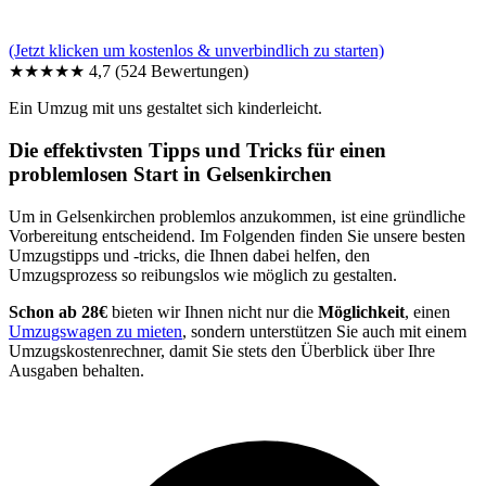
(Jetzt klicken um kostenlos & unverbindlich zu starten)
★★★★★
4,7
(524 Bewertungen)
Ein Umzug mit uns gestaltet sich kinderleicht.
Die effektivsten Tipps und Tricks für einen
problemlosen Start in Gelsenkirchen
Um in Gelsenkirchen problemlos anzukommen, ist eine gründliche
Vorbereitung entscheidend. Im Folgenden finden Sie unsere besten
Umzugstipps und -tricks, die Ihnen dabei helfen, den
Umzugsprozess so reibungslos wie möglich zu gestalten.
Schon ab 28€
bieten wir Ihnen nicht nur die
Möglichkeit
, einen
Umzugswagen zu mieten
, sondern unterstützen Sie auch mit einem
Umzugskostenrechner, damit Sie stets den Überblick über Ihre
Ausgaben behalten.