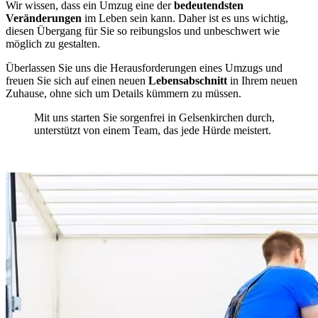
Wir wissen, dass ein Umzug eine der
bedeutendsten
Veränderungen
im Leben sein kann. Daher ist es uns wichtig,
diesen Übergang für Sie so reibungslos und unbeschwert wie
möglich zu gestalten.
Überlassen Sie uns die Herausforderungen eines Umzugs und
freuen Sie sich auf einen neuen
Lebensabschnitt
in Ihrem neuen
Zuhause, ohne sich um Details kümmern zu müssen.
Mit uns starten Sie sorgenfrei in Gelsenkirchen durch,
unterstützt von einem Team, das jede Hürde meistert.