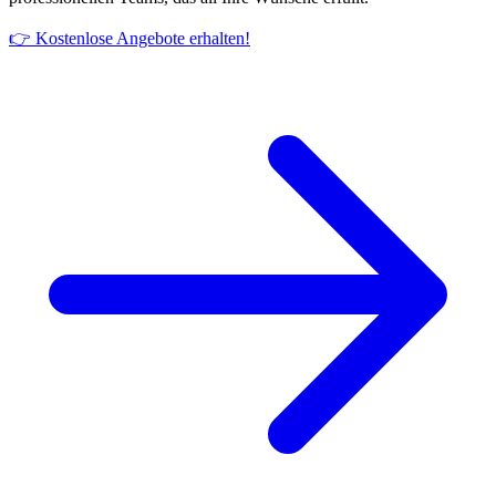
👉 Kostenlose Angebote erhalten!