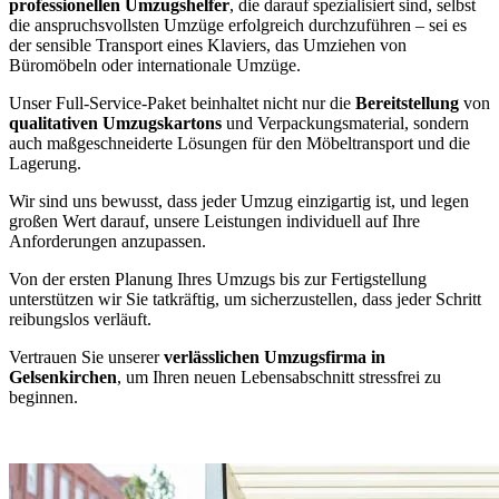
professionellen Umzugshelfer
, die darauf spezialisiert sind, selbst
die anspruchsvollsten Umzüge erfolgreich durchzuführen – sei es
der sensible Transport eines Klaviers, das Umziehen von
Büromöbeln oder internationale Umzüge.
Unser Full-Service-Paket beinhaltet nicht nur die
Bereitstellung
von
qualitativen Umzugskartons
und Verpackungsmaterial, sondern
auch maßgeschneiderte Lösungen für den Möbeltransport und die
Lagerung.
Wir sind uns bewusst, dass jeder Umzug einzigartig ist, und legen
großen Wert darauf, unsere Leistungen individuell auf Ihre
Anforderungen anzupassen.
Von der ersten Planung Ihres Umzugs bis zur Fertigstellung
unterstützen wir Sie tatkräftig, um sicherzustellen, dass jeder Schritt
reibungslos verläuft.
Vertrauen Sie unserer
verlässlichen Umzugsfirma in
Gelsenkirchen
, um Ihren neuen Lebensabschnitt stressfrei zu
beginnen.