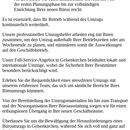
der ersten Planungsphase bis zur vollständigen
Einrichtung Ihres neuen Büros reicht.
Es ist essenziell, dass Ihr Betrieb während des Umzugs
kontinuierlich weiterläuft.
Unsere professionellen Umzugshelfer arbeiten eng mit Ihnen
zusammen, um den Umzug außerhalb Ihrer Betriebszeiten oder am
Wochenende zu planen, und minimieren somit die Auswirkungen
auf den Geschäftsbetrieb.
Unser Full-Service-Angebot in Gelsenkirchen beinhaltet lokale und
internationale Umzüge, wobei die Sicherheit Ihrer Besitztümer
besonders berücksichtigt wird.
Erleben Sie die Bequemlichkeit eines stressfreien Umzugs mit
unserem erfahrenen Team, das sich um sämtliche Bereiche Ihres
Büroumzugs kümmert.
Von der Bereitstellung der Umzugsmaterialien bis hin zum Transport
und der Neuorganisation Ihrer Büroausstattung sorgen wir für einen
reibungslosen Übergang in Ihre neuen Geschäftsräume.
Überlassen Sie uns die Bewältigung der Herausforderungen eines
Büroumzugs in Gelsenkirchen, während Sie sich voll und ganz auf