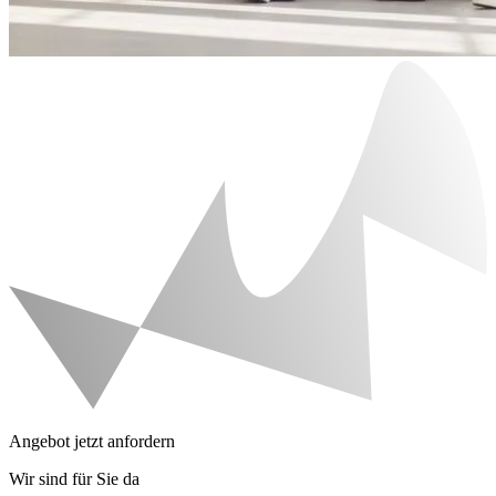
Angebot jetzt anfordern
Wir sind für Sie da