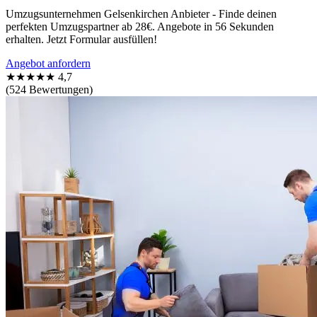
Umzugsunternehmen Gelsenkirchen Anbieter - Finde deinen
perfekten Umzugspartner ab 28€. Angebote in 56 Sekunden
erhalten. Jetzt Formular ausfüllen!
Angebot anfordern
★★★★★
4,7
(524 Bewertungen)