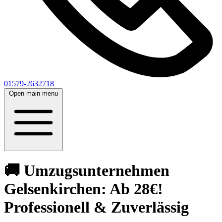
01579-2632718
Open main menu
🚚 Umzugsunternehmen
Gelsenkirchen: Ab 28€!
Professionell & Zuverlässig