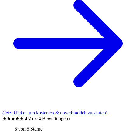
(Jetzt klicken um kostenlos & unverbindlich zu starten)
★★★★★
4,7
(524 Bewertungen)
5 von 5 Sterne