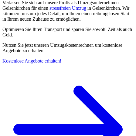
Verlassen Sie sich auf unsere Profis als Umzugsunternehmen
Gelsenkirchen für einen
stressfreien Umzug
in Gelsenkirchen. Wir
kümmern uns um jedes Detail, um Ihnen einen reibungslosen Start
in Ihrem neuen Zuhause zu ermöglichen.
Optimieren Sie Ihren Transport und sparen Sie sowohl Zeit als auch
Geld.
Nutzen Sie jetzt unseren Umzugskostenrechner, um kostenlose
Angebote zu erhalten.
Kostenlose Angebote erhalten!