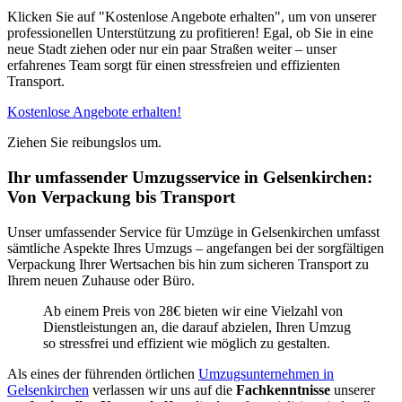
Klicken Sie auf "Kostenlose Angebote erhalten", um von unserer
professionellen Unterstützung zu profitieren! Egal, ob Sie in eine
neue Stadt ziehen oder nur ein paar Straßen weiter – unser
erfahrenes Team sorgt für einen stressfreien und effizienten
Transport.
Kostenlose Angebote erhalten!
Ziehen Sie reibungslos um.
Ihr umfassender Umzugsservice in Gelsenkirchen:
Von Verpackung bis Transport
Unser umfassender Service für Umzüge in Gelsenkirchen umfasst
sämtliche Aspekte Ihres Umzugs – angefangen bei der sorgfältigen
Verpackung Ihrer Wertsachen bis hin zum sicheren Transport zu
Ihrem neuen Zuhause oder Büro.
Ab einem Preis von 28€ bieten wir eine Vielzahl von
Dienstleistungen an, die darauf abzielen, Ihren Umzug
so stressfrei und effizient wie möglich zu gestalten.
Als eines der führenden örtlichen
Umzugsunternehmen in
Gelsenkirchen
verlassen wir uns auf die
Fachkenntnisse
unserer