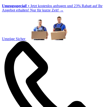
Umzugsspecial!
• Jetzt kostenlos anfragen und 23% Rabatt auf Ihr
Angebot erhalten! Nur für kurze Zeit!
→
Umzüge Sicher