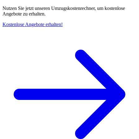
Nutzen Sie jetzt unseren Umzugskostenrechner, um kostenlose
Angebote zu erhalten.
Kostenlose Angebote erhalten!