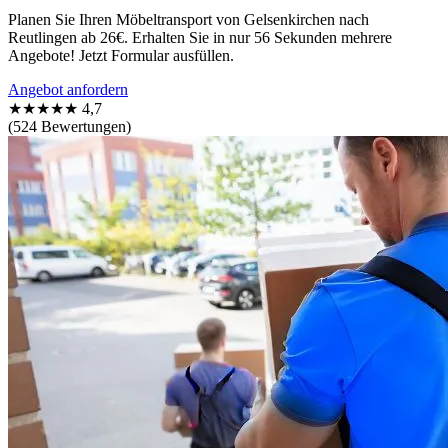
Planen Sie Ihren Möbeltransport von Gelsenkirchen nach
Reutlingen ab 26€. Erhalten Sie in nur 56 Sekunden mehrere
Angebote! Jetzt Formular ausfüllen.
Angebot anfordern
★★★★★
4,7
(524 Bewertungen)