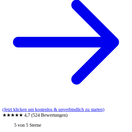
(Jetzt klicken um kostenlos & unverbindlich zu starten)
★★★★★
4,7
(524 Bewertungen)
5 von 5 Sterne