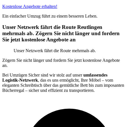
Kostenlose Angebote erhalten!
Ein einfacher Umzug führt zu einem besseren Leben.
Unser Netzwerk fährt die Route Reutlingen
mehrmals ab. Zögern Sie nicht länger und fordern
Sie jetzt kostenlose Angebote an
Unser Netzwerk fährt die Route mehrmals ab.
Zögern Sie nicht länger und fordern Sie jetzt kostenlose Angebote
an.
Bei Umzügen Sicher sind wir stolz auf unser
umfassendes
Logistik-Netzwerk
, das es uns ermöglicht, Ihre Möbel – vom
eleganten Schreibtisch über das gemütliche Bett bis zum imposanten
Bücherregal – sicher und effizient zu transportieren.