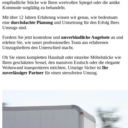
empfindliche Stücke wie Ihren wertvollen Spiegel oder die antike
Kommode sorgfältig zu behandeln.
Mit über 12 Jahren Erfahrung wissen wir genau, wie bedeutsam
eine
durchdachte Planung
und Umsetzung für den Erfolg Ihres
Umzugs sind.
Fordern Sie jetzt kostenlose und
unverbindliche Angebote
an und
erleben Sie, wie unser professionelles Team aus erfahrenen
Umzugshelfern den Unterschied macht.
Ob Sie einen kompletten Haushalt oder einzelne Möbelstücke wie
Ihren geschätzten Sessel, den massiven Esstisch oder die elegante
Wohnwand transportieren möchten, Umzüge Sicher ist
Ihr
zuverlässiger Partner
für einen stressfreien Umzug.