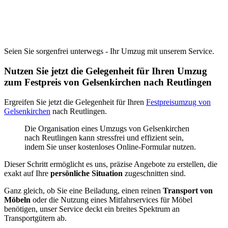
Seien Sie sorgenfrei unterwegs - Ihr Umzug mit unserem Service.
Nutzen Sie jetzt die Gelegenheit für Ihren Umzug
zum Festpreis von Gelsenkirchen nach Reutlingen
Ergreifen Sie jetzt die Gelegenheit für Ihren
Festpreisumzug von
Gelsenkirchen
nach Reutlingen.
Die Organisation eines Umzugs von Gelsenkirchen
nach Reutlingen kann stressfrei und effizient sein,
indem Sie unser kostenloses Online-Formular nutzen.
Dieser Schritt ermöglicht es uns, präzise Angebote zu erstellen, die
exakt auf Ihre
persönliche Situation
zugeschnitten sind.
Ganz gleich, ob Sie eine Beiladung, einen reinen
Transport von
Möbeln
oder die Nutzung eines Mitfahrservices für Möbel
benötigen, unser Service deckt ein breites Spektrum an
Transportgütern ab.