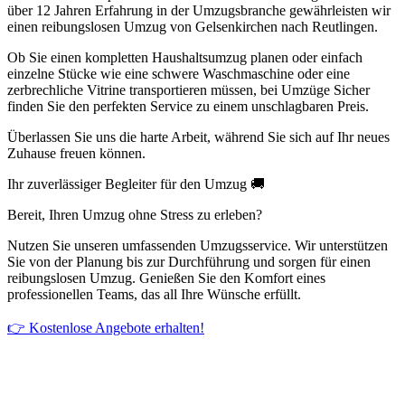
über 12 Jahren Erfahrung in der Umzugsbranche gewährleisten wir
einen reibungslosen Umzug von Gelsenkirchen nach Reutlingen.
Ob Sie einen kompletten Haushaltsumzug planen oder einfach
einzelne Stücke wie eine schwere Waschmaschine oder eine
zerbrechliche Vitrine transportieren müssen, bei Umzüge Sicher
finden Sie den perfekten Service zu einem unschlagbaren Preis.
Überlassen Sie uns die harte Arbeit, während Sie sich auf Ihr neues
Zuhause freuen können.
Ihr zuverlässiger Begleiter für den Umzug 🚚
Bereit, Ihren Umzug ohne Stress zu erleben?
Nutzen Sie unseren umfassenden Umzugsservice. Wir unterstützen
Sie von der Planung bis zur Durchführung und sorgen für einen
reibungslosen Umzug. Genießen Sie den Komfort eines
professionellen Teams, das all Ihre Wünsche erfüllt.
👉 Kostenlose Angebote erhalten!