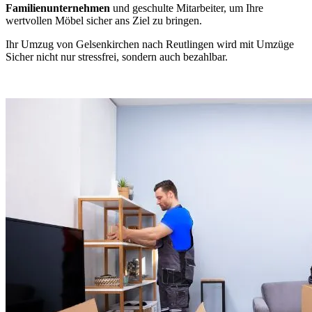
Familienunternehmen
und geschulte Mitarbeiter, um Ihre
wertvollen Möbel sicher ans Ziel zu bringen.
Ihr Umzug von Gelsenkirchen nach Reutlingen wird mit Umzüge
Sicher nicht nur stressfrei, sondern auch bezahlbar.