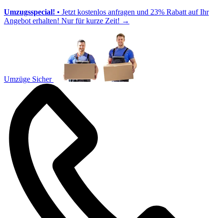
Umzugsspecial!
• Jetzt kostenlos anfragen und 23% Rabatt auf Ihr
Angebot erhalten! Nur für kurze Zeit!
→
Umzüge Sicher