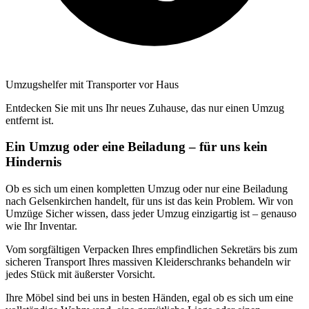
Umzugshelfer mit Transporter vor Haus
Entdecken Sie mit uns Ihr neues Zuhause, das nur einen Umzug
entfernt ist.
Ein Umzug oder eine Beiladung – für uns kein
Hindernis
Ob es sich um einen kompletten Umzug oder nur eine Beiladung
nach Gelsenkirchen handelt, für uns ist das kein Problem. Wir von
Umzüge Sicher wissen, dass jeder Umzug einzigartig ist – genauso
wie Ihr Inventar.
Vom sorgfältigen Verpacken Ihres empfindlichen Sekretärs bis zum
sicheren Transport Ihres massiven Kleiderschranks behandeln wir
jedes Stück mit äußerster Vorsicht.
Ihre Möbel sind bei uns in besten Händen, egal ob es sich um eine