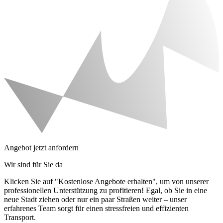
Angebot jetzt anfordern
Wir sind für Sie da
Klicken Sie auf "Kostenlose Angebote erhalten", um von unserer
professionellen Unterstützung zu profitieren! Egal, ob Sie in eine
neue Stadt ziehen oder nur ein paar Straßen weiter – unser
erfahrenes Team sorgt für einen stressfreien und effizienten
Transport.