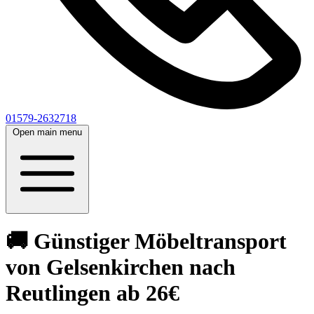
01579-2632718
Open main menu
🚚 Günstiger Möbeltransport
von Gelsenkirchen nach
Reutlingen ab 26€