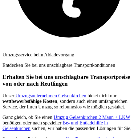
Umzugsservice beim Abladevorgang
Entdecken Sie bei uns unschlagbare Transportkonditionen
Erhalten Sie bei uns unschlagbare Transportpreise
von oder nach Reutlingen
Unser
Umzugsunternehmen Gelsenkirchen
bietet nicht nur
wettbewerbsfähige Kosten
, sondern auch einen umfangreichen
Service, der Ihren Umzug so reibungslos wie möglich gestaltet.
Ganz gleich, ob Sie einen
Umzug Gelsenkirchen 2 Mann + LKW
benötigen oder nach spezieller
Be- und Entladehilfe in
Gelsenkirchen
suchen, wir haben die passenden Lösungen für Sie.