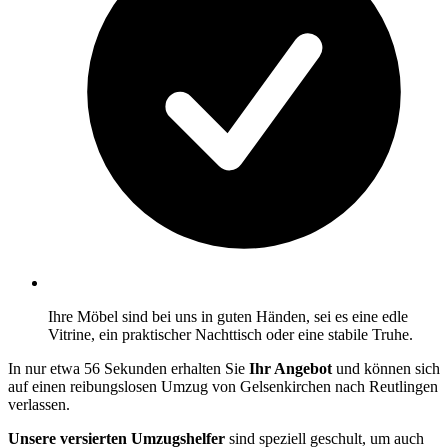
Ihre Möbel sind bei uns in guten Händen, sei es eine edle
Vitrine, ein praktischer Nachttisch oder eine stabile Truhe.
In nur etwa 56 Sekunden erhalten Sie
Ihr Angebot
und können sich
auf einen reibungslosen Umzug von Gelsenkirchen nach Reutlingen
verlassen.
Unsere versierten Umzugshelfer
sind speziell geschult, um auch