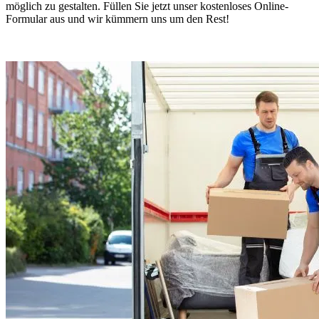
möglich zu gestalten. Füllen Sie jetzt unser kostenloses Online-
Formular aus und wir kümmern uns um den Rest!