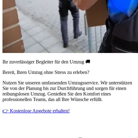
Ihr zuverlässiger Begleiter für den Umzug 🚚
Bereit, Ihren Umzug ohne Stress zu erleben?
Nutzen Sie unseren umfassenden Umzugsservice. Wir unterstützen
Sie von der Planung bis zur Durchführung und sorgen für einen
reibungslosen Umzug. Genießen Sie den Komfort eines
professionellen Teams, das all Ihre Wünsche erfüllt.
👉 Kostenlose Angebote erhalten!