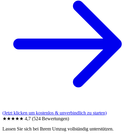
(Jetzt klicken um kostenlos & unverbindlich zu starten)
★★★★★
4,7
(524 Bewertungen)
Lassen Sie sich bei Ihrem Umzug vollständig unterstützen.