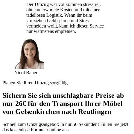
Der Umzug war vollkommen stressfrei,
ohne unerwartete Kosten und mit einer
tadellosen Logistik. Wenn ihr beim
Umziehen Geld sparen und Stress
vermeiden wollt, kann ich diesen Service
nur wärmstens empfehlen.
Nicol Bauer
Planen Sie Ihren Umzug sorgfältig.
Sichern Sie sich unschlagbare Preise ab
nur 26€ für den Transport Ihrer Möbel
von Gelsenkirchen nach Reutlingen
Schnell zum Umzugsangebot: In nur 56 Sekunden! Füllen Sie jetzt
das kostenlose Formular online aus.