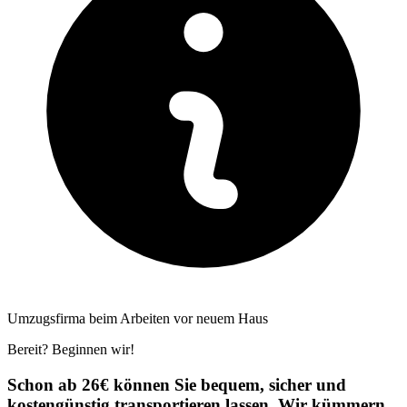
Umzugsfirma beim Arbeiten vor neuem Haus
Bereit? Beginnen wir!
Schon ab 26€ können Sie bequem, sicher und
kostengünstig transportieren lassen. Wir kümmern