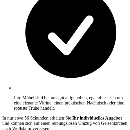
Ihre Möbel sind bei uns gut aufgehoben, egal ob es sich um
eine elegante Vitrine, einen praktischen Nachttisch oder eine
robuste Truhe handelt.
In nur etwa 56 Sekunden erhalten Sie
Ihr individuelles Angebot
und können sich auf einen reibungslosen Umzug von Gelsenkirchen
nach Wolfsburg verlassen.