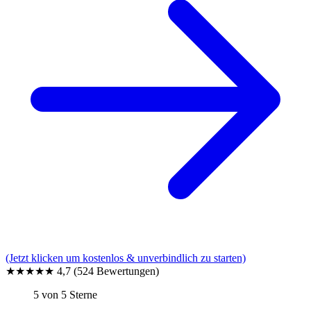
(Jetzt klicken um kostenlos & unverbindlich zu starten)
★★★★★
4,7
(524 Bewertungen)
5 von 5 Sterne