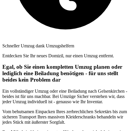
Schneller Umzug dank Umzugshelfern
Entdecken Sie Ihr neues Domizil, nur einen Umzug entfernt.
Egal, ob Sie einen kompletten Umzug planen oder
lediglich eine Beiladung benötigen - für uns stellt
beides kein Problem dar
Ein vollständiger Umzug oder eine Beiladung nach Gelsenkirchen -
beides ist für uns machbar. Bei Umzüge Sicher verstehen wir, dass
jeder Umzug individuell ist - genauso wie Ihr Inventar.
Vom behutsamen Einpacken Ihres zerbrechlichen Sekretärs bis zum
sicheren Transport Ihres massiven Kleiderschranks behandeln wir
jedes Stück mit äußerster Sorgfalt.