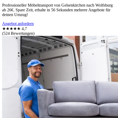
Professioneller Möbeltransport von Gelsenkirchen nach Wolfsburg
ab 26€. Spare Zeit, erhalte in 56 Sekunden mehrere Angebote für
deinen Umzug!
Angebot anfordern
★★★★★
4,7
(524 Bewertungen)