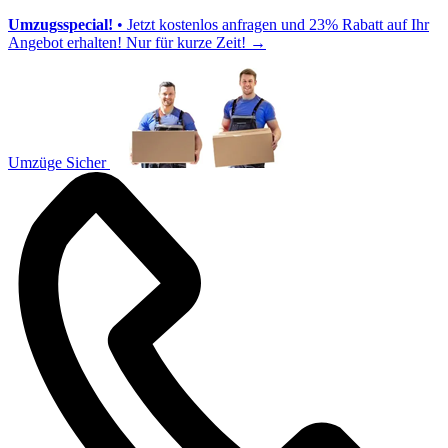
Umzugsspecial!
• Jetzt kostenlos anfragen und 23% Rabatt auf Ihr
Angebot erhalten! Nur für kurze Zeit!
→
Umzüge Sicher