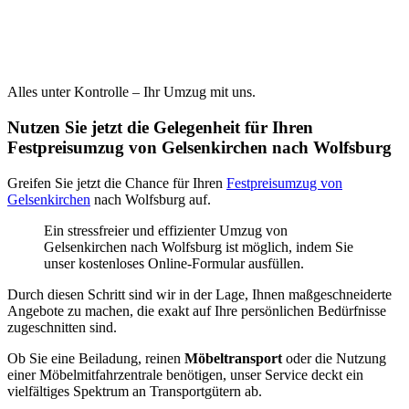
Alles unter Kontrolle – Ihr Umzug mit uns.
Nutzen Sie jetzt die Gelegenheit für Ihren
Festpreisumzug von Gelsenkirchen nach Wolfsburg
Greifen Sie jetzt die Chance für Ihren
Festpreisumzug von
Gelsenkirchen
nach Wolfsburg auf.
Ein stressfreier und effizienter Umzug von
Gelsenkirchen nach Wolfsburg ist möglich, indem Sie
unser kostenloses Online-Formular ausfüllen.
Durch diesen Schritt sind wir in der Lage, Ihnen maßgeschneiderte
Angebote zu machen, die exakt auf Ihre persönlichen Bedürfnisse
zugeschnitten sind.
Ob Sie eine Beiladung, reinen
Möbeltransport
oder die Nutzung
einer Möbelmitfahrzentrale benötigen, unser Service deckt ein
vielfältiges Spektrum an Transportgütern ab.