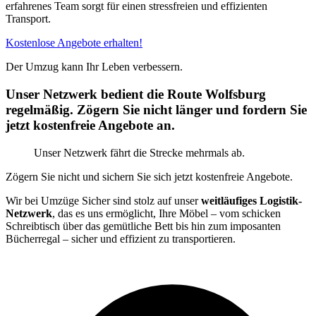
erfahrenes Team sorgt für einen stressfreien und effizienten
Transport.
Kostenlose Angebote erhalten!
Der Umzug kann Ihr Leben verbessern.
Unser Netzwerk bedient die Route Wolfsburg
regelmäßig. Zögern Sie nicht länger und fordern Sie
jetzt kostenfreie Angebote an.
Unser Netzwerk fährt die Strecke mehrmals ab.
Zögern Sie nicht und sichern Sie sich jetzt kostenfreie Angebote.
Wir bei Umzüge Sicher sind stolz auf unser
weitläufiges Logistik-
Netzwerk
, das es uns ermöglicht, Ihre Möbel – vom schicken
Schreibtisch über das gemütliche Bett bis hin zum imposanten
Bücherregal – sicher und effizient zu transportieren.