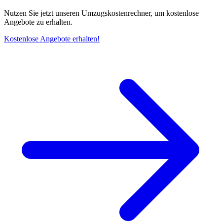
Nutzen Sie jetzt unseren Umzugskostenrechner, um kostenlose
Angebote zu erhalten.
Kostenlose Angebote erhalten!