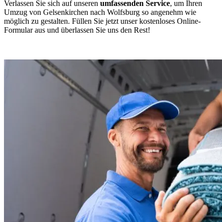
Verlassen Sie sich auf unseren
umfassenden Service
, um Ihren
Umzug von Gelsenkirchen nach Wolfsburg so angenehm wie
möglich zu gestalten. Füllen Sie jetzt unser kostenloses Online-
Formular aus und überlassen Sie uns den Rest!