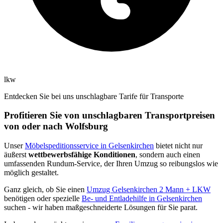
lkw
Entdecken Sie bei uns unschlagbare Tarife für Transporte
Profitieren Sie von unschlagbaren Transportpreisen
von oder nach Wolfsburg
Unser
Möbelspeditionsservice in Gelsenkirchen
bietet nicht nur
äußerst
wettbewerbsfähige Konditionen
, sondern auch einen
umfassenden Rundum-Service, der Ihren Umzug so reibungslos wie
möglich gestaltet.
Ganz gleich, ob Sie einen
Umzug Gelsenkirchen 2 Mann + LKW
benötigen oder spezielle
Be- und Entladehilfe in Gelsenkirchen
suchen - wir haben maßgeschneiderte Lösungen für Sie parat.