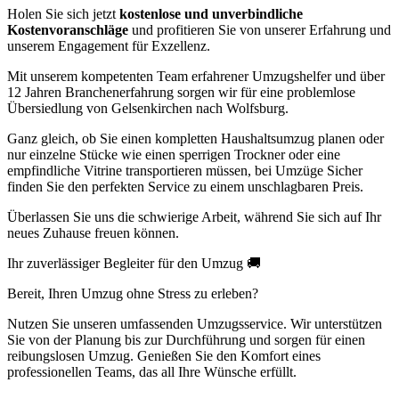
Holen Sie sich jetzt
kostenlose und unverbindliche
Kostenvoranschläge
und profitieren Sie von unserer Erfahrung und
unserem Engagement für Exzellenz.
Mit unserem kompetenten Team erfahrener Umzugshelfer und über
12 Jahren Branchenerfahrung sorgen wir für eine problemlose
Übersiedlung von Gelsenkirchen nach Wolfsburg.
Ganz gleich, ob Sie einen kompletten Haushaltsumzug planen oder
nur einzelne Stücke wie einen sperrigen Trockner oder eine
empfindliche Vitrine transportieren müssen, bei Umzüge Sicher
finden Sie den perfekten Service zu einem unschlagbaren Preis.
Überlassen Sie uns die schwierige Arbeit, während Sie sich auf Ihr
neues Zuhause freuen können.
Ihr zuverlässiger Begleiter für den Umzug 🚚
Bereit, Ihren Umzug ohne Stress zu erleben?
Nutzen Sie unseren umfassenden Umzugsservice. Wir unterstützen
Sie von der Planung bis zur Durchführung und sorgen für einen
reibungslosen Umzug. Genießen Sie den Komfort eines
professionellen Teams, das all Ihre Wünsche erfüllt.