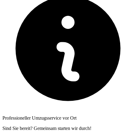
Professioneller Umzugsservice vor Ort
Sind Sie bereit? Gemeinsam starten wir durch!