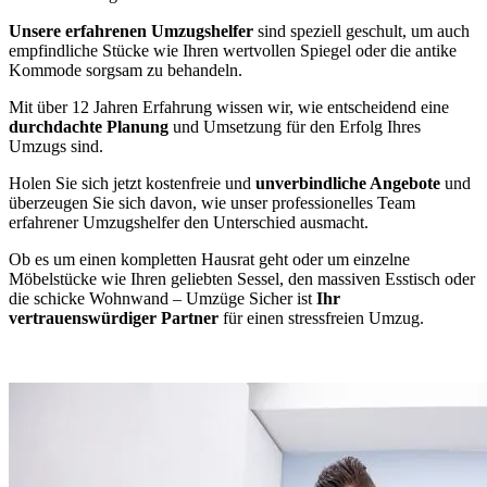
Unsere erfahrenen Umzugshelfer
sind speziell geschult, um auch
empfindliche Stücke wie Ihren wertvollen Spiegel oder die antike
Kommode sorgsam zu behandeln.
Mit über 12 Jahren Erfahrung wissen wir, wie entscheidend eine
durchdachte Planung
und Umsetzung für den Erfolg Ihres
Umzugs sind.
Holen Sie sich jetzt kostenfreie und
unverbindliche Angebote
und
überzeugen Sie sich davon, wie unser professionelles Team
erfahrener Umzugshelfer den Unterschied ausmacht.
Ob es um einen kompletten Hausrat geht oder um einzelne
Möbelstücke wie Ihren geliebten Sessel, den massiven Esstisch oder
die schicke Wohnwand – Umzüge Sicher ist
Ihr
vertrauenswürdiger Partner
für einen stressfreien Umzug.