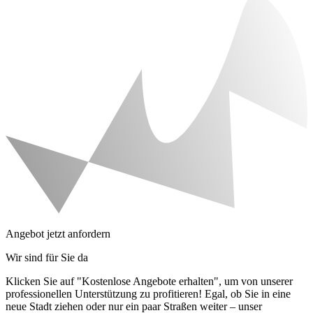
Angebot jetzt anfordern
Wir sind für Sie da
Klicken Sie auf "Kostenlose Angebote erhalten", um von unserer
professionellen Unterstützung zu profitieren! Egal, ob Sie in eine
neue Stadt ziehen oder nur ein paar Straßen weiter – unser