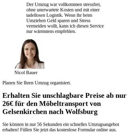
Der Umzug war vollkommen stressfrei,
ohne unerwartete Kosten und mit einer
tadellosen Logistik. Wenn ihr beim
Umziehen Geld sparen und Stress
vermeiden wollt, kann ich diesen Service
nur wärmstens empfehlen.
Nicol Bauer
Planen Sie Ihren Umzug organisiert.
Erhalten Sie unschlagbare Preise ab nur
26€ für den Möbeltransport von
Gelsenkirchen nach Wolfsburg
Sie können in nur 56 Sekunden ein schnelles Umzugsangebot
erhalten! Füllen Sie jetzt das kostenlose Formular online aus.