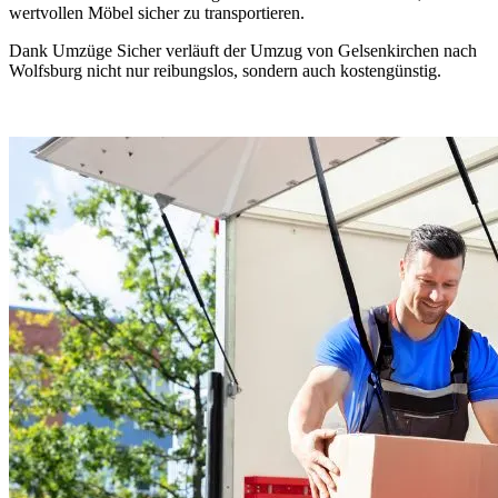
wertvollen Möbel sicher zu transportieren.
Dank Umzüge Sicher verläuft der Umzug von Gelsenkirchen nach
Wolfsburg nicht nur reibungslos, sondern auch kostengünstig.