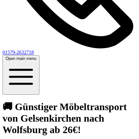
01579-2632718
Open main menu
🚚 Günstiger Möbeltransport
von Gelsenkirchen nach
Wolfsburg ab 26€!