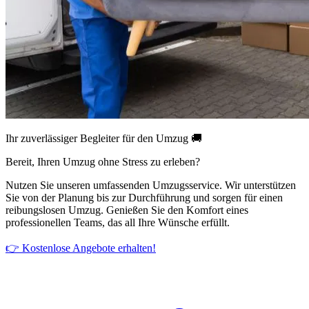
Ihr zuverlässiger Begleiter für den Umzug 🚚
Bereit, Ihren Umzug ohne Stress zu erleben?
Nutzen Sie unseren umfassenden Umzugsservice. Wir unterstützen
Sie von der Planung bis zur Durchführung und sorgen für einen
reibungslosen Umzug. Genießen Sie den Komfort eines
professionellen Teams, das all Ihre Wünsche erfüllt.
👉 Kostenlose Angebote erhalten!