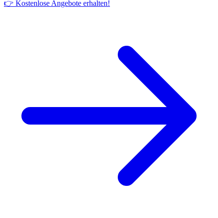
👉 Kostenlose Angebote erhalten!